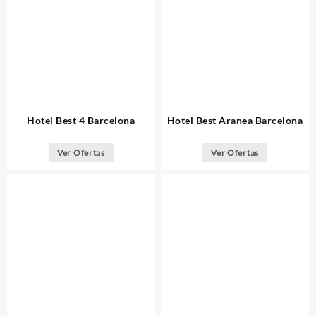
Hotel Best 4 Barcelona
Hotel Best Aranea Barcelona
Ver Ofertas
Ver Ofertas