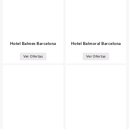
Hotel Balmes Barcelona
Hotel Balmoral Barcelona
Ver Ofertas
Ver Ofertas