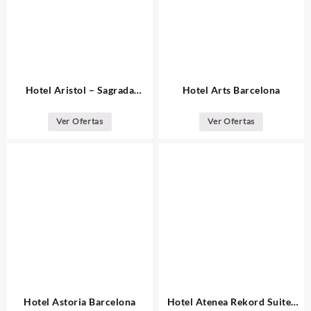
Hotel Aristol – Sagrada
Hotel Arts Barcelona
Familia Barcelona
Ver Ofertas
Ver Ofertas
Hotel Astoria Barcelona
Hotel Atenea Rekord Suites