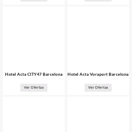
Hotel Acta CITY47 Barcelona
Hotel Acta Voraport Barcelona
Ver Ofertas
Ver Ofertas