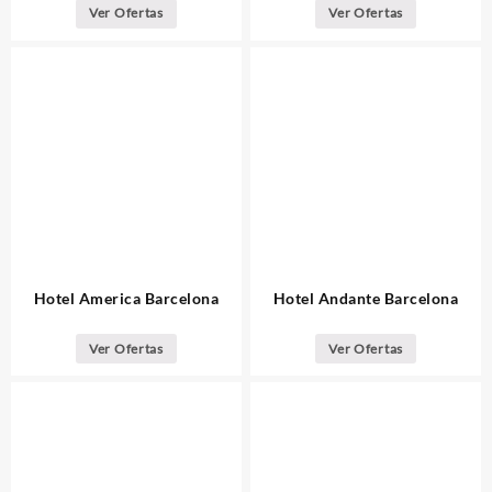
Ver Ofertas
Ver Ofertas
Hotel America Barcelona
Hotel Andante Barcelona
Ver Ofertas
Ver Ofertas