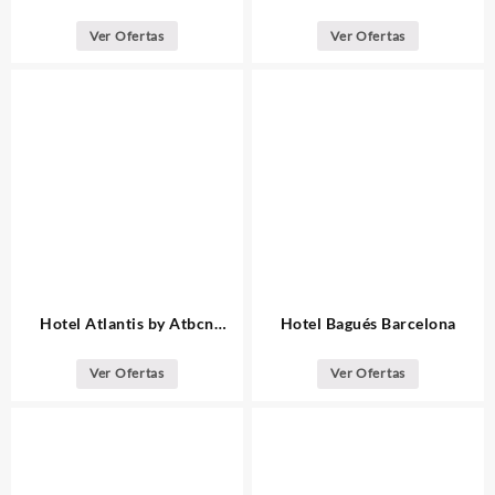
Barcelona
Ver Ofertas
Ver Ofertas
Hotel Atlantis by Atbcn
Hotel Bagués Barcelona
Barcelona
Ver Ofertas
Ver Ofertas