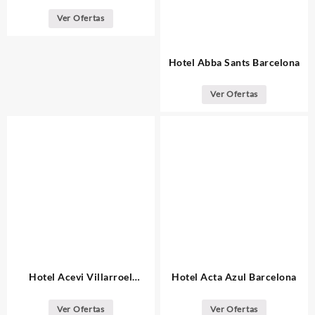
Ver Ofertas
Hotel Abba Sants Barcelona
Ver Ofertas
Hotel Acevi Villarroel
Hotel Acta Azul Barcelona
Barcelona
Ver Ofertas
Ver Ofertas