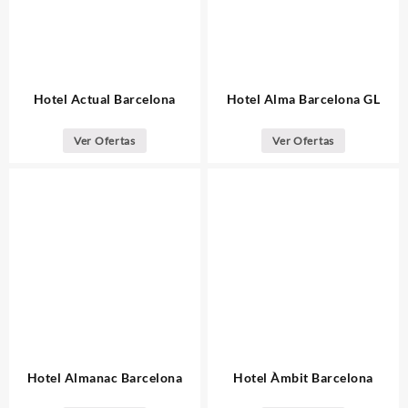
Hotel Actual Barcelona
Hotel Alma Barcelona GL
Ver Ofertas
Ver Ofertas
Hotel Almanac Barcelona
Hotel Àmbit Barcelona