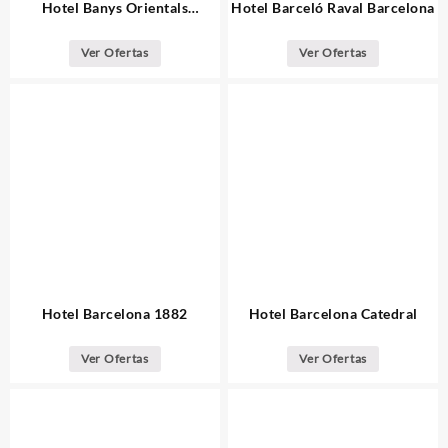
Hotel Banys Orientals
Hotel Barceló Raval Barcelona
Barcelona
Ver Ofertas
Ver Ofertas
Hotel Barcelona 1882
Hotel Barcelona Catedral
Ver Ofertas
Ver Ofertas