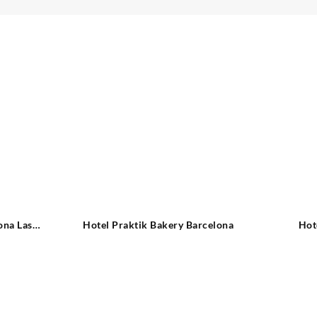
ona Las
Hotel Praktik Bakery Barcelona
Hot