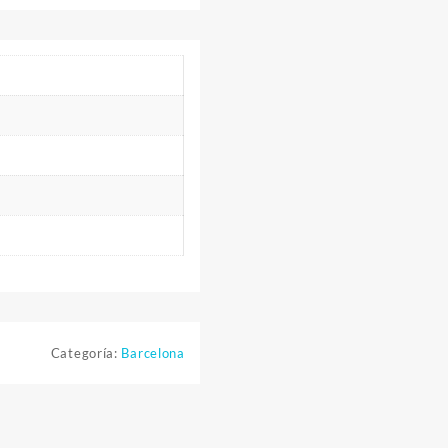
Categoría:
Barcelona