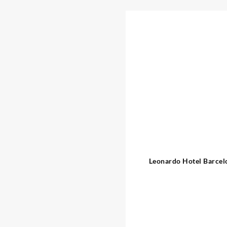
Leonardo Hotel Barcel
Ramblas