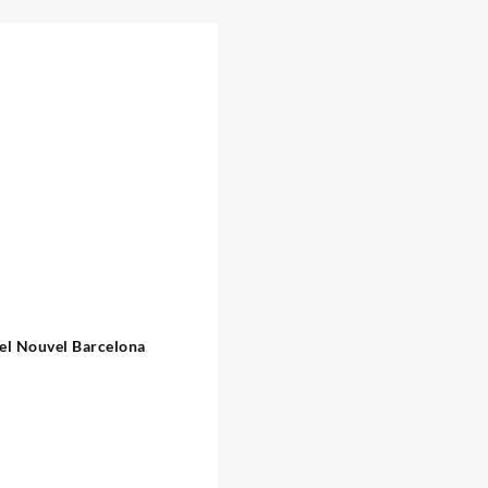
el Nouvel Barcelona