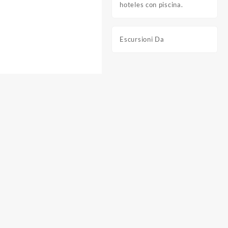
hoteles con piscina.
Escursioni Da