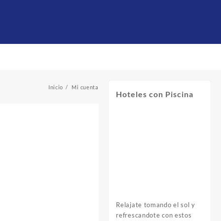
Inicio
Mi cuenta
Hoteles con Piscina
Relajate tomando el sol y
refrescandote con estos