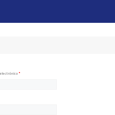
electrónico
*