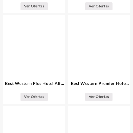
Ver Ofertas
Ver Ofertas
Best Western Plus Hotel Alfa
Best Western Premier Hotel
Aeropuerto Barcelona
Dante Barcelona
Ver Ofertas
Ver Ofertas