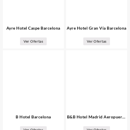
Ayre Hotel Caspe Barcelona
Ayre Hotel Gran Vía Barcelona
Ver Ofertas
Ver Ofertas
B Hotel Barcelona
B&B Hotel Madrid Aeropuerto
T1 T2 T3
Ver Ofertas
Ver Ofertas