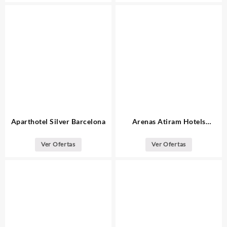
Aparthotel Silver Barcelona
Arenas Atiram Hotels
Barcelona
Ver Ofertas
Ver Ofertas