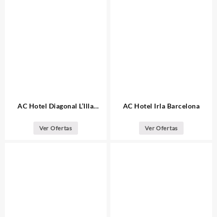
AC Hotel Diagonal L’Illa
AC Hotel Irla Barcelona
Barcelona
Ver Ofertas
Ver Ofertas