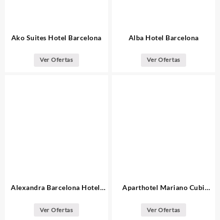
Ako Suites Hotel Barcelona
Alba Hotel Barcelona
Ver Ofertas
Ver Ofertas
Alexandra Barcelona Hotel,
Aparthotel Mariano Cubi
Curio Collection by Hilton
Barcelona
Ver Ofertas
Ver Ofertas