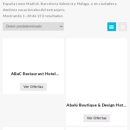
España como Madrid, Barcelona Valencia y Málaga, o en ciudades y
destinos vacacionales del extranjero.
Mostrando 1–30 de 273 resultados
ABaC Restaurant Hotel
Barcelona GL Monumento
Ver Ofertas
Abalú Boutique & Design Hotel
Madrid
Ver Ofertas