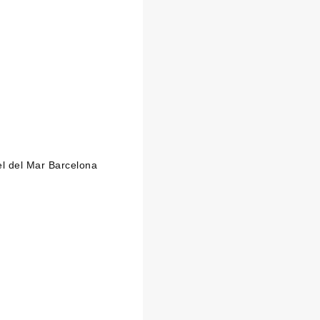
el del Mar Barcelona