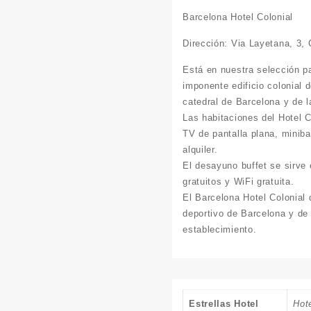
Barcelona Hotel Colonial
Dirección: Via Layetana, 3,
Está en nuestra selección p
imponente edificio colonial 
catedral de Barcelona y de l
Las habitaciones del Hotel 
TV de pantalla plana, miniba
alquiler.
El desayuno buffet se sirve 
gratuitos y WiFi gratuita.
El Barcelona Hotel Colonial 
deportivo de Barcelona y de
establecimiento.
Estrellas Hotel
Hote