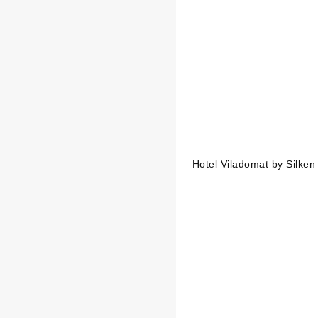
Hotel Viladomat by Silken