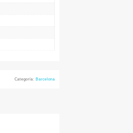
Categoría:
Barcelona