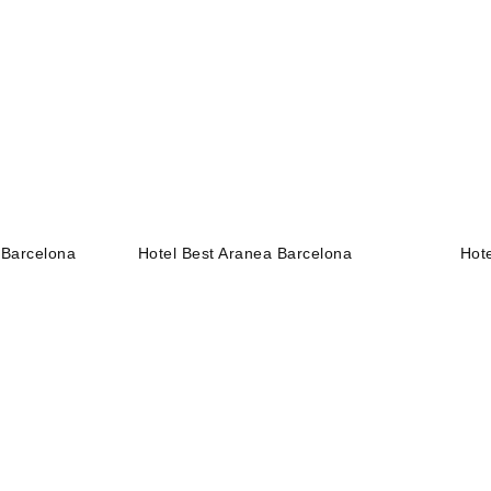
 Barcelona
Hotel Best Aranea Barcelona
Hot