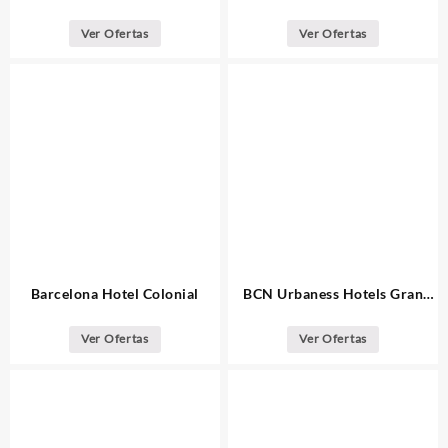
Ver Ofertas
Ver Ofertas
Barcelona Hotel Colonial
BCN Urbaness Hotels Gran
Ronda Barcelona
Ver Ofertas
Ver Ofertas