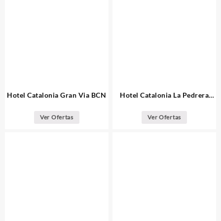
Hotel Catalonia Gran Via BCN
Hotel Catalonia La Pedrera
Barcelona
Ver Ofertas
Ver Ofertas