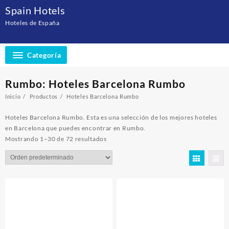
Saltar
Spain Hotels
al
Hoteles de España
contenido
Categoría
Rumbo:
Hoteles Barcelona Rumbo
Inicio
Productos
Hoteles Barcelona Rumbo
Hoteles Barcelona Rumbo. Esta es una selección de los mejores hoteles
en Barcelona que puedes encontrar en Rumbo.
Mostrando 1–30 de 72 resultados