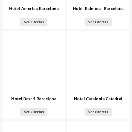
Hotel America Barcelona
Hotel Balmoral Barcelona
Ver Ofertas
Ver Ofertas
Hotel Best 4 Barcelona
Hotel Catalonia Catedral
Barcelona
Ver Ofertas
Ver Ofertas