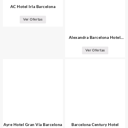
AC Hotel Irla Barcelona
Ver Ofertas
Alexandra Barcelona Hotel,
Curio Collection by Hilton
Ver Ofertas
Ayre Hotel Gran Vía Barcelona
Barcelona Century Hotel