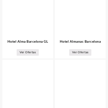
Hotel Alma Barcelona GL
Hotel Almanac Barcelona
Ver Ofertas
Ver Ofertas