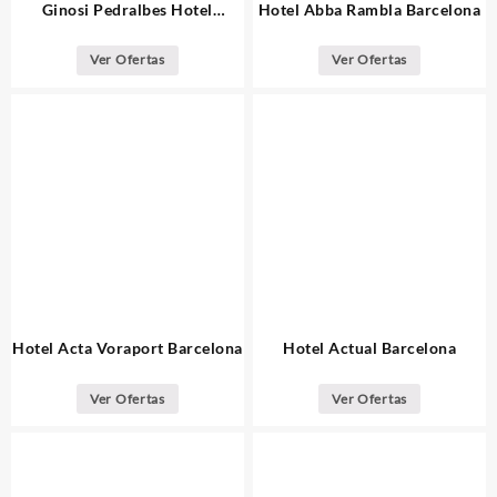
Ginosi Pedralbes Hotel
Hotel Abba Rambla Barcelona
Barcelona
Ver Ofertas
Ver Ofertas
Hotel Acta Voraport Barcelona
Hotel Actual Barcelona
Ver Ofertas
Ver Ofertas