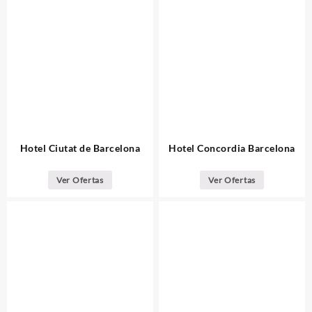
Hotel Ciutat de Barcelona
Hotel Concordia Barcelona
Ver Ofertas
Ver Ofertas