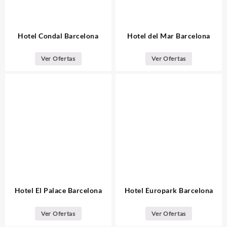
Hotel Condal Barcelona
Hotel del Mar Barcelona
Ver Ofertas
Ver Ofertas
Hotel El Palace Barcelona
Hotel Europark Barcelona
Ver Ofertas
Ver Ofertas