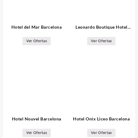
Hotel del Mar Barcelona
Leonardo Boutique Hotel
Barcelona Sagrada Familia
Ver Ofertas
Ver Ofertas
Hotel Nouvel Barcelona
Hotel Onix Liceo Barcelona
Ver Ofertas
Ver Ofertas