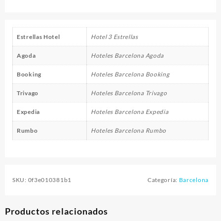
Estrellas Hotel
Hotel 3 Estrellas
Agoda
Hoteles Barcelona Agoda
Booking
Hoteles Barcelona Booking
Trivago
Hoteles Barcelona Trivago
Expedia
Hoteles Barcelona Expedia
Rumbo
Hoteles Barcelona Rumbo
SKU:
0f3e010381b1
Categoría:
Barcelona
Productos relacionados