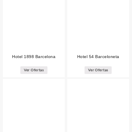
Hotel 1898 Barcelona
Hotel 54 Barceloneta
Ver Ofertas
Ver Ofertas