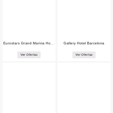
Eurostars Grand Marina Hotel
Gallery Hotel Barcelona
GL Barcelona
Ver Ofertas
Ver Ofertas