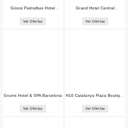
Ginosi Pedralbes Hotel
Grand Hotel Central
Barcelona
Barcelona
Ver Ofertas
Ver Ofertas
Grums Hotel & SPA Barcelona
H10 Catalunya Plaza Boutique
Hotel Barcelona
Ver Ofertas
Ver Ofertas