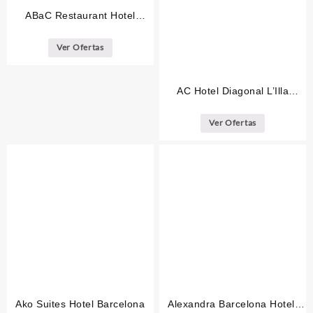
ABaC Restaurant Hotel
Barcelona GL Monumento
Ver Ofertas
AC Hotel Diagonal L’Illa
Barcelona
Ver Ofertas
Ako Suites Hotel Barcelona
Alexandra Barcelona Hotel,