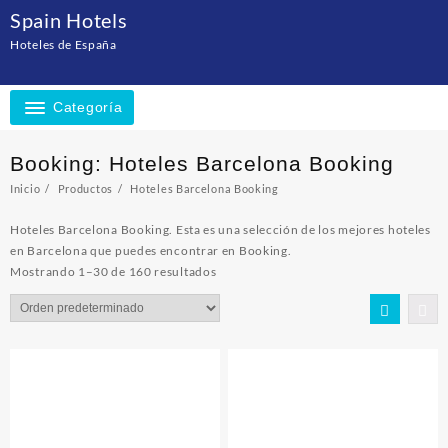
Saltar
Spain Hotels
al
Hoteles de España
contenido
Categoría
Booking:
Hoteles Barcelona Booking
Inicio
Productos
Hoteles Barcelona Booking
Hoteles Barcelona Booking. Esta es una selección de los mejores hoteles
en Barcelona que puedes encontrar en Booking.
Mostrando 1–30 de 160 resultados