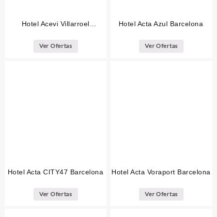
Hotel Acevi Villarroel
Hotel Acta Azul Barcelona
Barcelona
Ver Ofertas
Ver Ofertas
Hotel Acta CITY47 Barcelona
Hotel Acta Voraport Barcelona
Ver Ofertas
Ver Ofertas