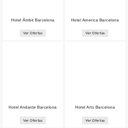
Hotel Àmbit Barcelona
Hotel America Barcelona
Ver Ofertas
Ver Ofertas
Hotel Andante Barcelona
Hotel Arts Barcelona
Ver Ofertas
Ver Ofertas