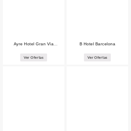
Ayre Hotel Gran Vía
B Hotel Barcelona
Barcelona
Ver Ofertas
Ver Ofertas