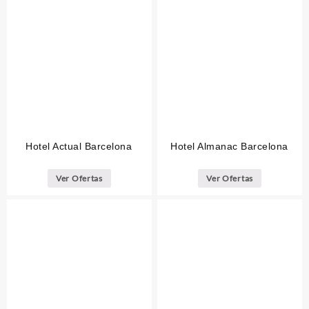
Hotel Actual Barcelona
Hotel Almanac Barcelona
Ver Ofertas
Ver Ofertas