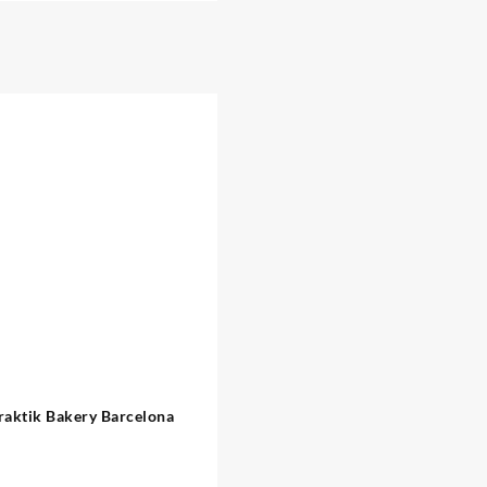
raktik Bakery Barcelona