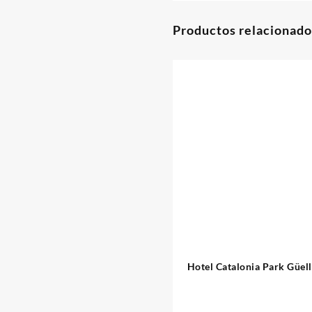
Productos relacionado
Hotel Catalonia Park Güel