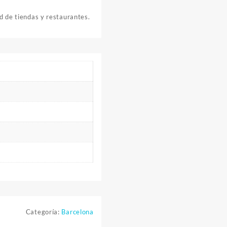
ad de tiendas y restaurantes.
Categoría:
Barcelona