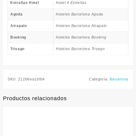
Estrellas Hotel
Hotel 4 Estrellas
Agoda
Hoteles Barcelona Agoda
Atrapalo
Hoteles Barcelona Atrapalo
Booking
Hoteles Barcelona Booking
Trivago
Hoteles Barcelona Trivago
SKU:
212b6ea1bfb4
Categoría:
Barcelona
Productos relacionados