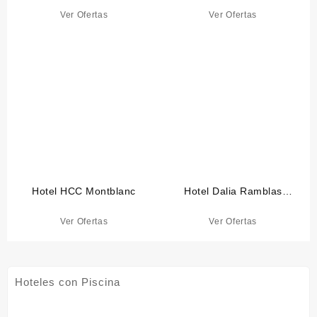
Ver Ofertas
Ver Ofertas
Hotel HCC Montblanc
Hotel Dalia Ramblas
Barcelona
Ver Ofertas
Ver Ofertas
Hoteles con Piscina