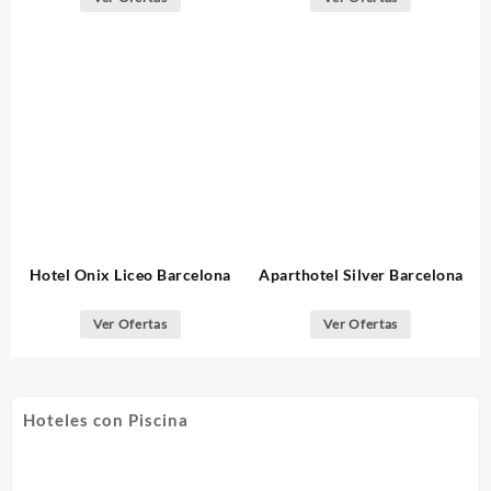
Hotel Onix Liceo Barcelona
Aparthotel Silver Barcelona
Ver Ofertas
Ver Ofertas
Hoteles con Piscina