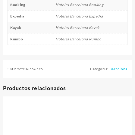
Booking
Hoteles Barcelona Booking
Expedia
Hoteles Barcelona Expedia
Kayak
Hoteles Barcelona Kayak
Rumbo
Hoteles Barcelona Rumbo
SKU:
5efe065565c5
Categoría:
Barcelona
Productos relacionados