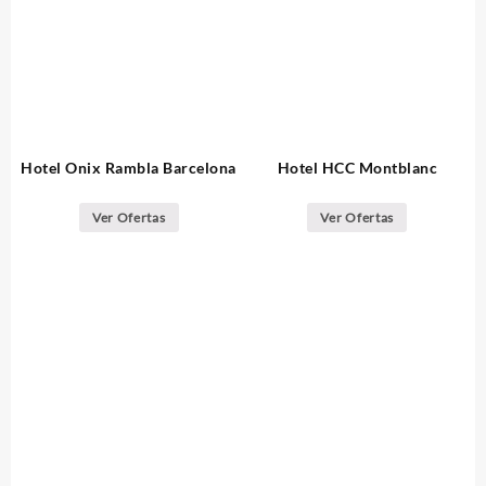
Hotel Onix Rambla Barcelona
Hotel HCC Montblanc
Ver Ofertas
Ver Ofertas