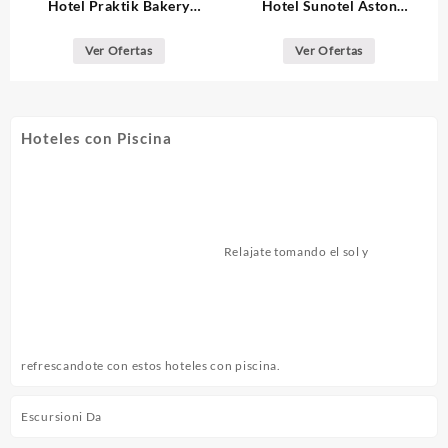
Hotel Praktik Bakery
Hotel Sunotel Aston
Barcelona
Barcelona
Ver Ofertas
Ver Ofertas
Hoteles con Piscina
Relajate tomando el sol y
refrescandote con estos hoteles con piscina.
Escursioni Da