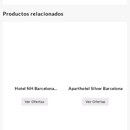
Productos relacionados
Hotel NH Barcelona
Aparthotel Silver Barcelona
Eixample
Ver Ofertas
Ver Ofertas