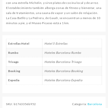
con una estrella Michelin, y sirve platos de cocina local y de arroz.
El establecimiento también alberga zonas de fitness y bienestar, una
sala de tratamientos, una sauna de vapor y un salón de relajación.
La Casa Batlló y La Pedrera, de Gaudí, se encuentran a menos de 10
minutos a pie, y el Museo Picasso está a 1 km.
Estrellas Hotel
Hotel 5 Estrellas
Rumbo
Hoteles Barcelona Rumbo
Trivago
Hoteles Barcelona Trivago
Booking
Hoteles Barcelona Booking
Expedia
Hoteles Barcelona Expedia
SKU:
b1763356b952
Categoría:
Barcelona