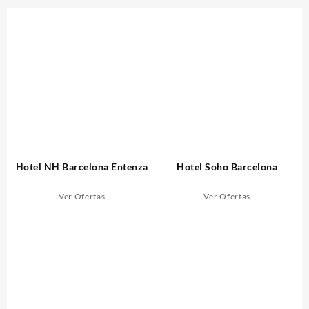
Hotel NH Barcelona Entenza
Hotel Soho Barcelona
Ver Ofertas
Ver Ofertas