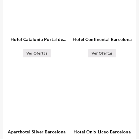
Hotel Catalonia Portal de
Hotel Continental Barcelona
l’Angel Barcelona
Ver Ofertas
Ver Ofertas
Aparthotel Silver Barcelona
Hotel Onix Liceo Barcelona