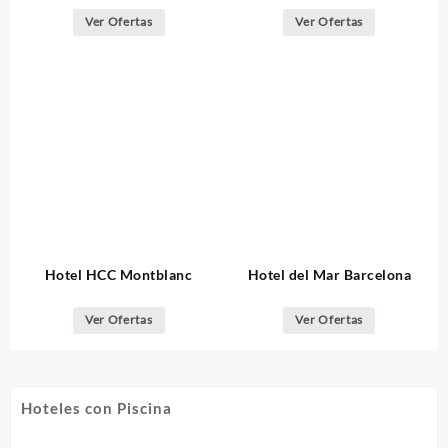
Ver Ofertas
Ver Ofertas
Hotel HCC Montblanc
Hotel del Mar Barcelona
Ver Ofertas
Ver Ofertas
Hoteles con Piscina