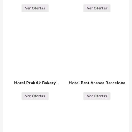
Ramblas
Ver Ofertas
Ver Ofertas
Hotel Praktik Bakery
Hotel Best Aranea Barcelona
Barcelona
Ver Ofertas
Ver Ofertas