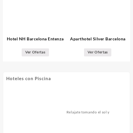
Hotel NH Barcelona Entenza
Aparthotel Silver Barcelona
Ver Ofertas
Ver Ofertas
Hoteles con Piscina
Relajate tomando el sol y