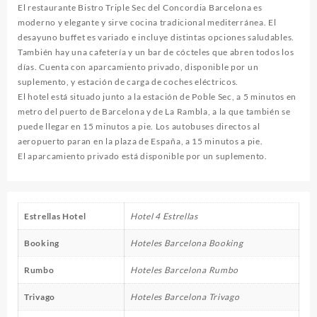
El restaurante Bistro Triple Sec del Concordia Barcelona es
moderno y elegante y sirve cocina tradicional mediterránea. El
desayuno buffet es variado e incluye distintas opciones saludables.
También hay una cafetería y un bar de cócteles que abren todos los
días. Cuenta con aparcamiento privado, disponible por un
suplemento, y estación de carga de coches eléctricos.
El hotel está situado junto a la estación de Poble Sec, a 5 minutos en
metro del puerto de Barcelona y de La Rambla, a la que también se
puede llegar en 15 minutos a pie. Los autobuses directos al
aeropuerto paran en la plaza de España, a 15 minutos a pie.
El aparcamiento privado está disponible por un suplemento.
Estrellas Hotel
Hotel 4 Estrellas
Booking
Hoteles Barcelona Booking
Rumbo
Hoteles Barcelona Rumbo
Trivago
Hoteles Barcelona Trivago