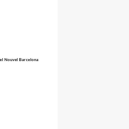
el Nouvel Barcelona