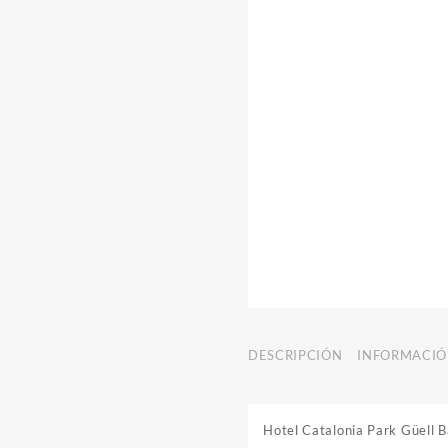
DESCRIPCIÓN
INFORMACIÓ
Hotel Catalonia Park Güell 