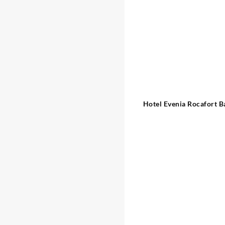
Hotel Evenia Rocafort B