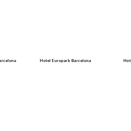
arcelona
Hotel Europark Barcelona
Hot