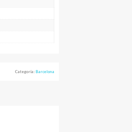
Categoría:
Barcelona