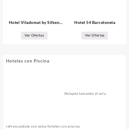
Hotel Viladomat by Silken
Hotel 54 Barceloneta
Barcelona
Ver Ofertas
Ver Ofertas
Hoteles con Piscina
Relajate tomando el sol y
refrescandote con estos hoteles con piscina.