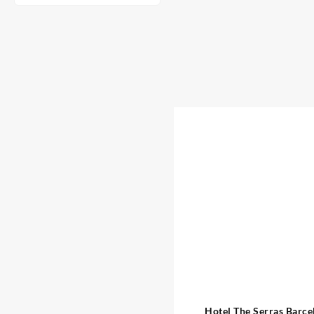
Hotel The Serras Barce