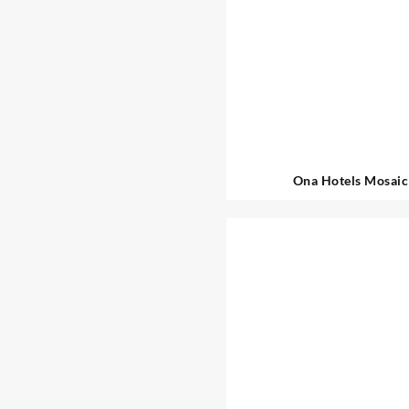
Ona Hotels Mosaic