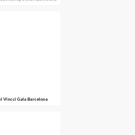
l Vincci Gala Barcelona