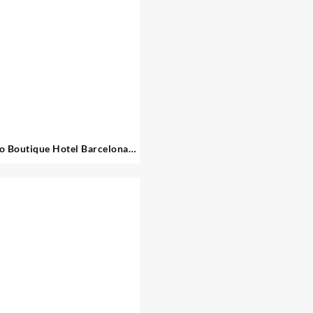
o Boutique Hotel Barcelona
Sagrada Familia