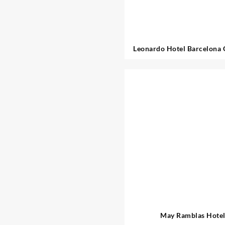
Leonardo Hotel Barcelona 
May Ramblas Hote