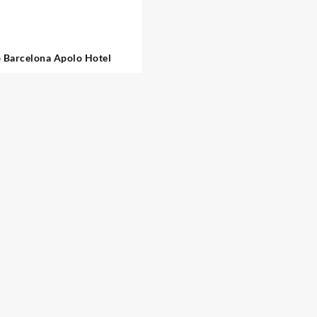
 Barcelona Apolo Hotel