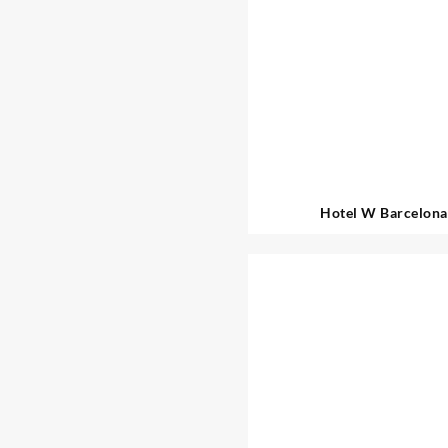
Hotel W Barcelona