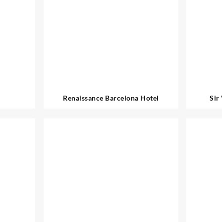
Renaissance Barcelona Hotel
Sir