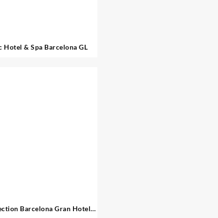
c Hotel & Spa Barcelona GL
ction Barcelona Gran Hotel