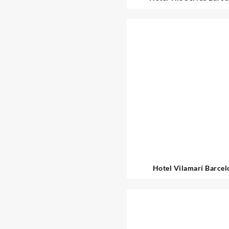
Hotel Vilamarí Barcel