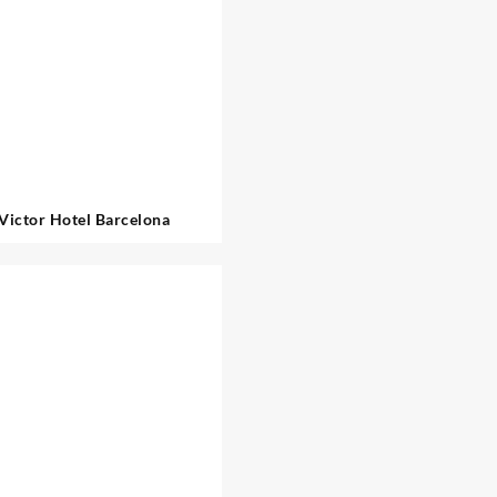
 Victor Hotel Barcelona