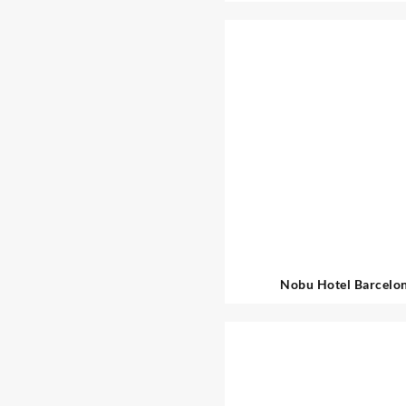
Nobu Hotel Barcelo