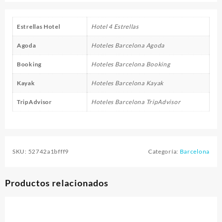
Estrellas Hotel
Hotel 4 Estrellas
Agoda
Hoteles Barcelona Agoda
Booking
Hoteles Barcelona Booking
Kayak
Hoteles Barcelona Kayak
TripAdvisor
Hoteles Barcelona TripAdvisor
SKU:
52742a1bfff9
Categoría:
Barcelona
Productos relacionados