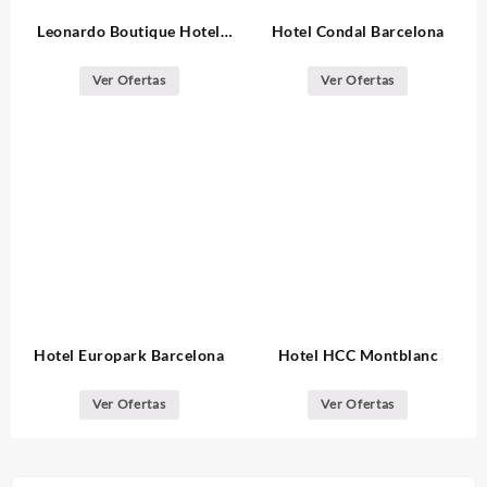
Leonardo Boutique Hotel
Hotel Condal Barcelona
Barcelona Sagrada Familia
Ver Ofertas
Ver Ofertas
Hotel Europark Barcelona
Hotel HCC Montblanc
Ver Ofertas
Ver Ofertas