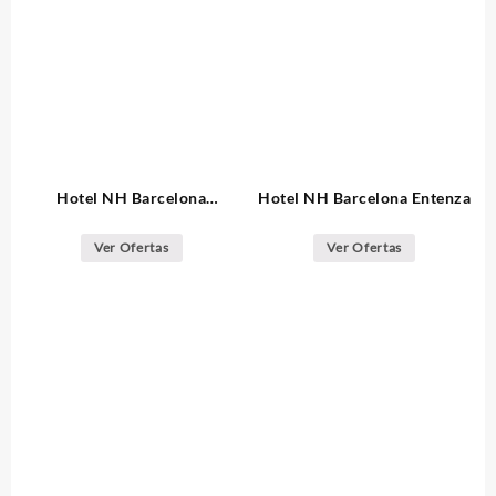
Hotel NH Barcelona
Hotel NH Barcelona Entenza
Eixample
Ver Ofertas
Ver Ofertas