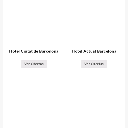
Hotel Ciutat de Barcelona
Hotel Actual Barcelona
Ver Ofertas
Ver Ofertas