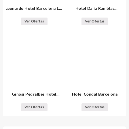
Leonardo Hotel Barcelona Las
Hotel Dalia Ramblas
Ramblas
Barcelona
Ver Ofertas
Ver Ofertas
Ginosi Pedralbes Hotel
Hotel Condal Barcelona
Barcelona
Ver Ofertas
Ver Ofertas