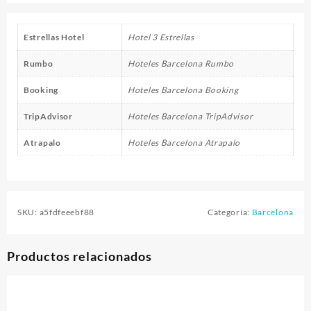
Estrellas Hotel
Hotel 3 Estrellas
Rumbo
Hoteles Barcelona Rumbo
Booking
Hoteles Barcelona Booking
TripAdvisor
Hoteles Barcelona TripAdvisor
Atrapalo
Hoteles Barcelona Atrapalo
SKU:
a5fdfeeebf88
Categoría:
Barcelona
Productos relacionados