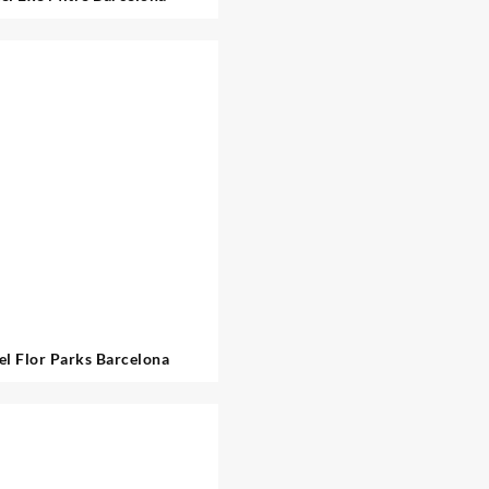
el Flor Parks Barcelona