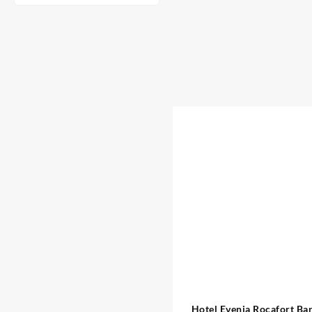
Hotel Evenia Rocafort Ba