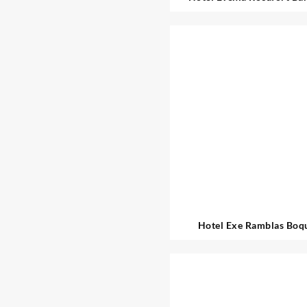
Hotel Exe Ramblas Boq