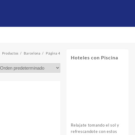
Productos
Barcelona
Página 4
Hoteles con Piscina
Relajate tomando el sol y
refrescandote con estos