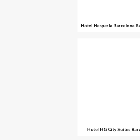
Hotel Hesperia Barcelona Ba
Hotel HG City Suites Bar