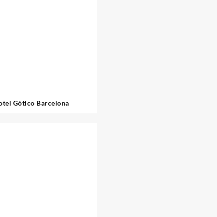
tel Gótico Barcelona