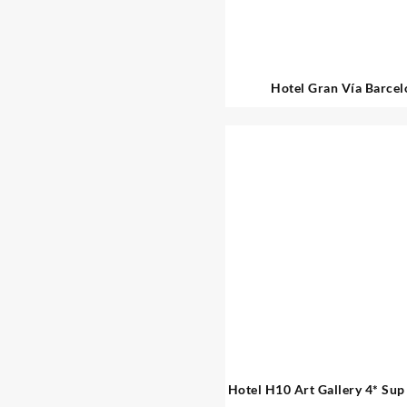
Hotel Gran Vía Barcel
Hotel H10 Art Gallery 4* Sup