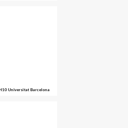
H10 Universitat Barcelona