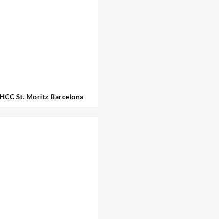
 HCC St. Moritz Barcelona