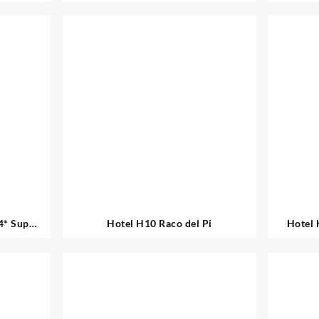
4* Sup
Hotel H10 Raco del Pi
Hotel 