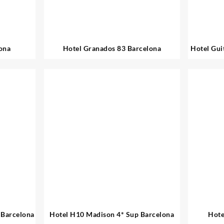
ona
Hotel Granados 83 Barcelona
Hotel Gui
 Barcelona
Hotel H10 Madison 4* Sup Barcelona
Hote