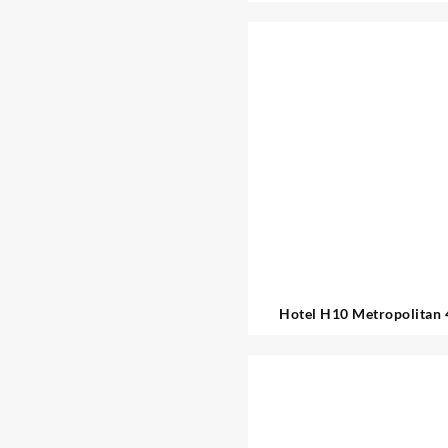
Hotel H10 Metropolitan 
Barcelona