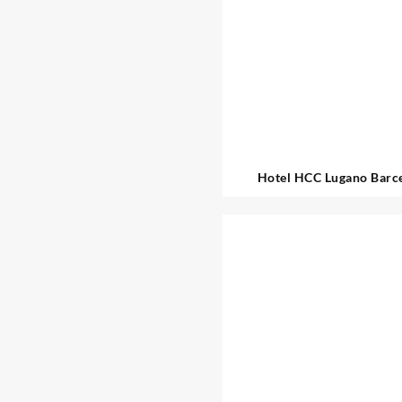
Hotel HCC Lugano Barc