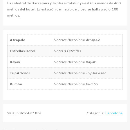
La catedral de Barcelona y la plaza Catalunya están a menos de 400
metros del hotel. La estación de metro de Liceu se halla a solo 100
metros.
Atrapalo
Hoteles Barcelona Atrapalo
Estrellas Hotel
Hotel 3 Estrellas
Kayak
Hoteles Barcelona Kayak
TripAdvisor
Hoteles Barcelona TripAdvisor
Rumbo
Hoteles Barcelona Rumbo
SKU:
b3b5c4ef18be
Categoría:
Barcelona