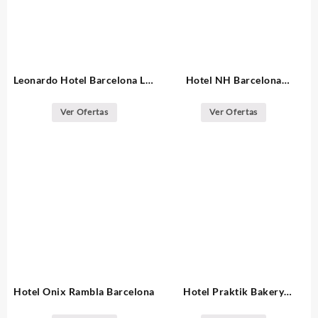
Leonardo Hotel Barcelona Las
Hotel NH Barcelona
Ramblas
Eixample
Ver Ofertas
Ver Ofertas
Hotel Onix Rambla Barcelona
Hotel Praktik Bakery
Barcelona