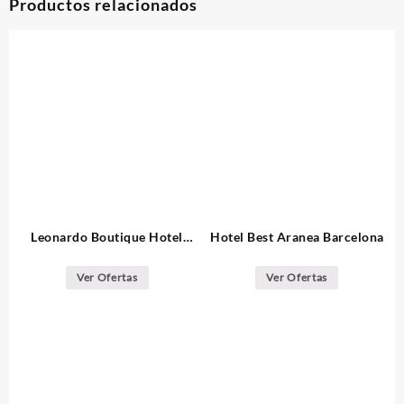
Productos relacionados
Leonardo Boutique Hotel
Hotel Best Aranea Barcelona
Barcelona Sagrada Familia
Ver Ofertas
Ver Ofertas