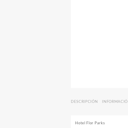
DESCRIPCIÓN
INFORMACIÓ
Hotel Flor Parks