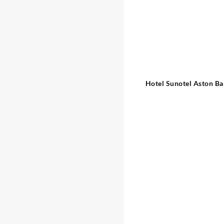
Hotel Sunotel Aston Ba