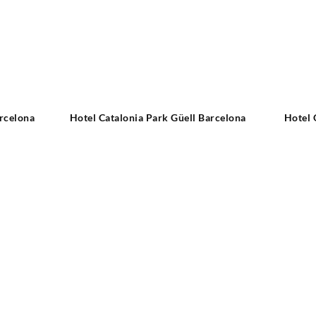
rcelona
Hotel Catalonia Park Güell Barcelona
Hotel 