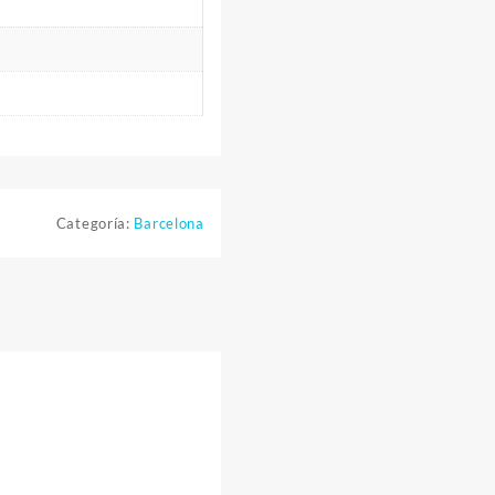
Categoría:
Barcelona