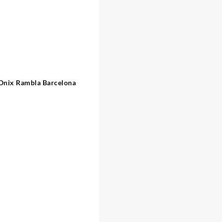
Onix Rambla Barcelona