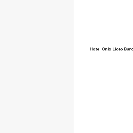
Hotel Onix Liceo Bar