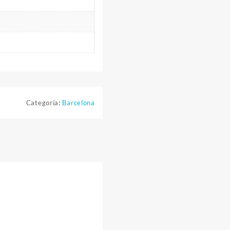
Categoría:
Barcelona