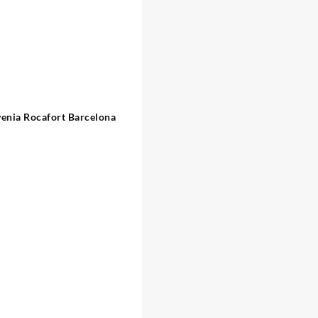
venia Rocafort Barcelona