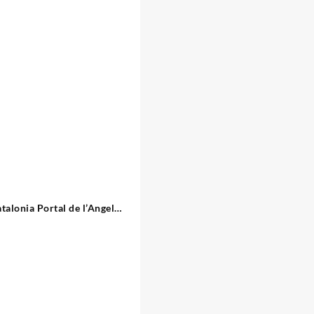
talonia Portal de l’Angel
Barcelona