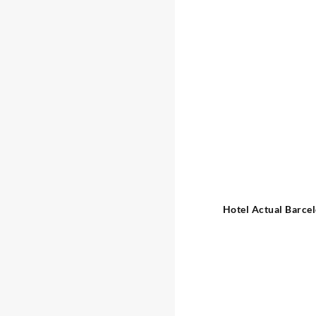
Hotel Actual Barce