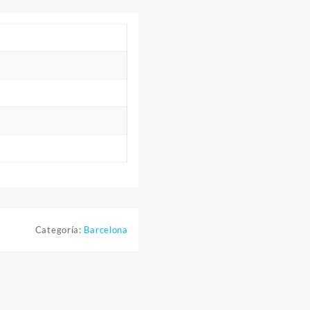
Categoría:
Barcelona