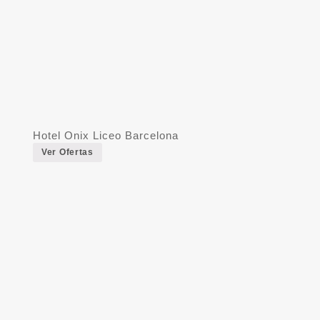
Hotel Onix Liceo Barcelona
Ver Ofertas