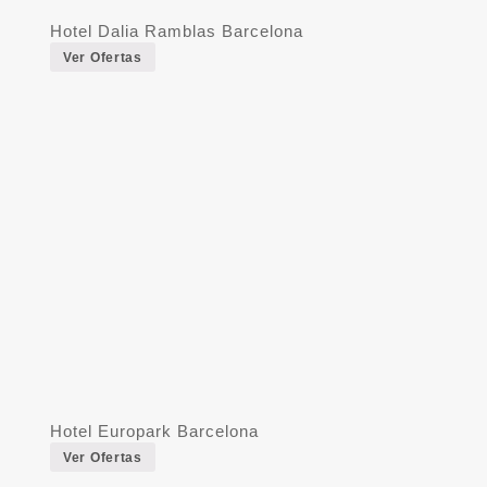
Hotel Dalia Ramblas Barcelona
Ver Ofertas
Hotel Europark Barcelona
Ver Ofertas