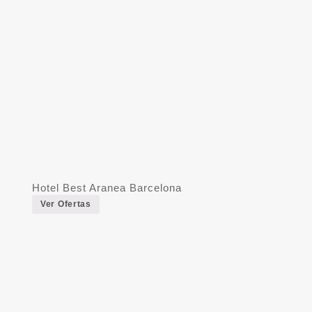
Hotel Best Aranea Barcelona
Ver Ofertas