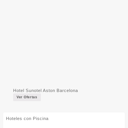
Hotel Sunotel Aston Barcelona
Ver Ofertas
Hoteles con Piscina