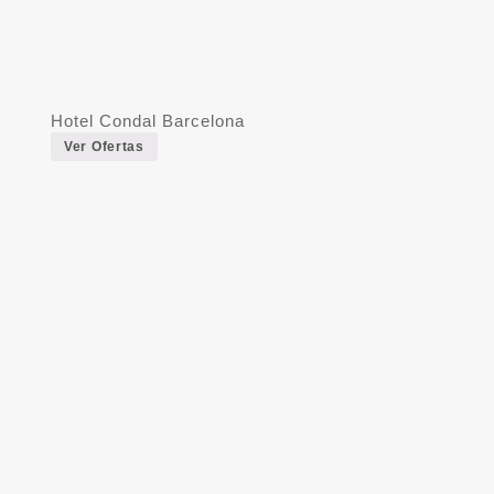
Hotel Condal Barcelona
Ver Ofertas