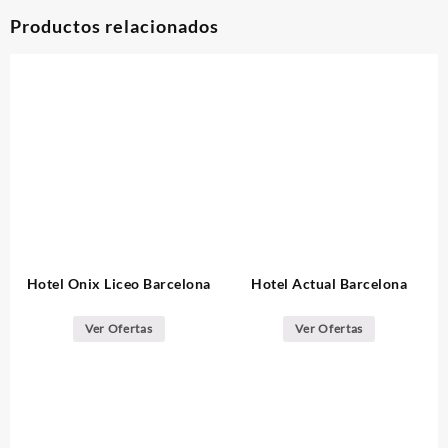
Productos relacionados
Hotel Onix Liceo Barcelona
Hotel Actual Barcelona
Ver Ofertas
Ver Ofertas