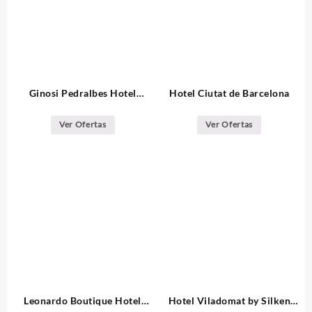
Ginosi Pedralbes Hotel
Hotel Ciutat de Barcelona
Barcelona
Ver Ofertas
Ver Ofertas
Leonardo Boutique Hotel
Hotel Viladomat by Silken