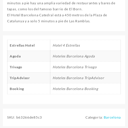
minutos a pie hay una amplia variedad de restaurantes y bares de
tapas, como los del famoso barrio de El Born.
El Hotel Barcelona Catedral está a 450 metros de la Plaza de
Catalunya y a solo 5 minutos a pie de Las Ramblas.
Estrellas Hotel
Hotel 4 Estrellas
Agoda
Hoteles Barcelona Agoda
Trivago
Hoteles Barcelona Trivago
TripAdvisor
Hoteles Barcelona TripAdvisor
Booking
Hoteles Barcelona Booking
SKU:
b63266de85c3
Categoría:
Barcelona