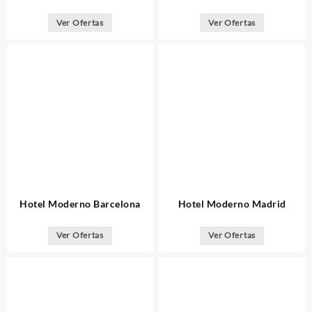
Ver Ofertas
Ver Ofertas
Hotel Moderno Barcelona
Hotel Moderno Madrid
Ver Ofertas
Ver Ofertas