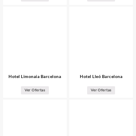
Hotel Limonaia Barcelona
Hotel Lleó Barcelona
Ver Ofertas
Ver Ofertas