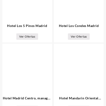
Hotel Los 5 Pinos Madrid
Hotel Los Condes Madrid
Ver Ofertas
Ver Ofertas
Hotel Madrid Centro, managed
Hotel Mandarin Oriental
by Meliá
Barcelona