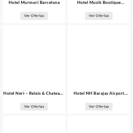
Hotel Murmuri Barcelona
Hotel Musik Boutique
Barcelona
Ver Ofertas
Ver Ofertas
Hotel Neri – Relais & Chateaux
Hotel NH Barajas Airport
Barcelona
Madrid
Ver Ofertas
Ver Ofertas