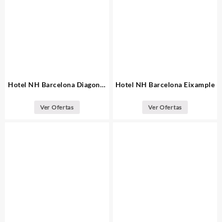
Hotel NH Barcelona Diagonal
Hotel NH Barcelona Eixample
Center
Ver Ofertas
Ver Ofertas