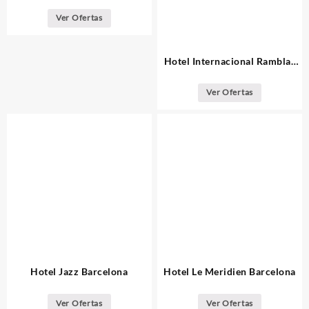
Princesa
Ver Ofertas
Hotel Internacional Ramblas
Barcelona
Ver Ofertas
Hotel Jazz Barcelona
Hotel Le Meridien Barcelona
Ver Ofertas
Ver Ofertas