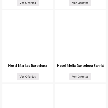
Ver Ofertas
Ver Ofertas
Hotel Market Barcelona
Hotel Melia Barcelona Sarriá
Ver Ofertas
Ver Ofertas