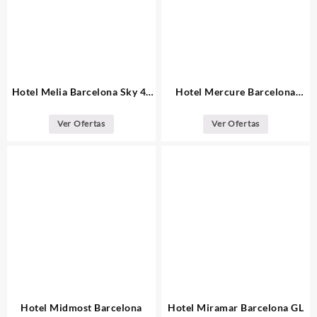
Hotel Melia Barcelona Sky 4*
Hotel Mercure Barcelona
Sup
Condor
Ver Ofertas
Ver Ofertas
Hotel Midmost Barcelona
Hotel Miramar Barcelona GL