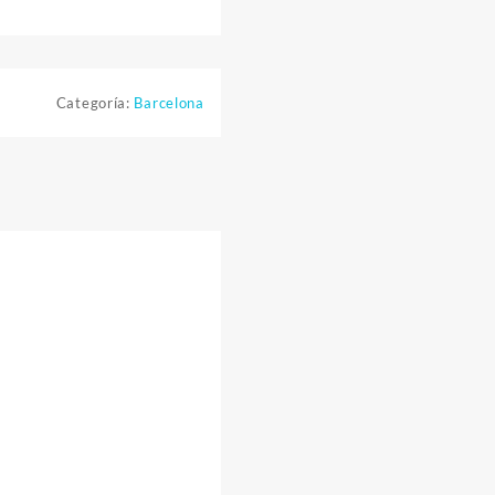
Categoría:
Barcelona