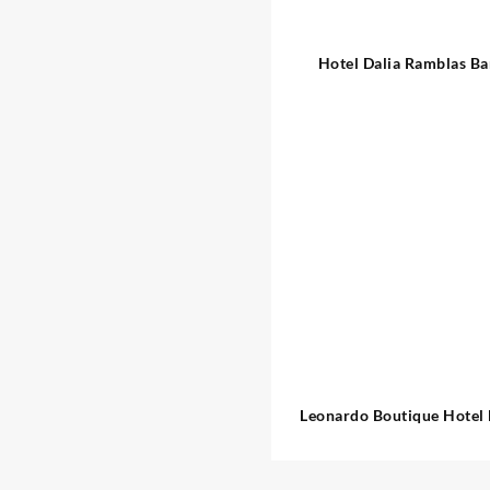
Hotel Dalia Ramblas Ba
Leonardo Boutique Hotel
Sagrada Familia