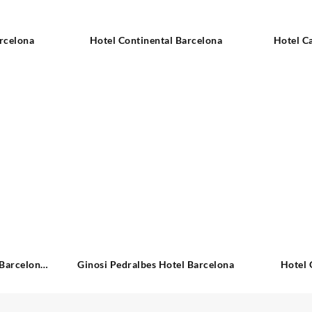
rcelona
Hotel Continental Barcelona
Hotel Ca
 Barcelona
Ginosi Pedralbes Hotel Barcelona
Hotel 