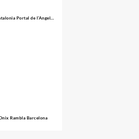
talonia Portal de l’Angel
Barcelona
Onix Rambla Barcelona