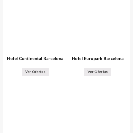
Hotel Continental Barcelona
Hotel Europark Barcelona
Ver Ofertas
Ver Ofertas