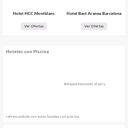
Hotel HCC Montblanc
Hotel Best Aranea Barcelona
Ver Ofertas
Ver Ofertas
Hoteles con Piscina
Relajate tomando el sol y
refrescandote con estos hoteles con piscina.