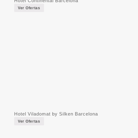
Hotel Continental Barcelona
Ver Ofertas
Hotel Viladomat by Silken Barcelona
Ver Ofertas