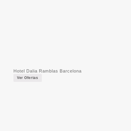
Hotel Dalia Ramblas Barcelona
Ver Ofertas