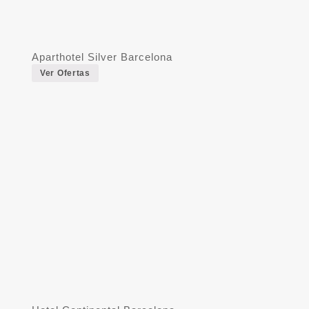
Aparthotel Silver Barcelona
Ver Ofertas