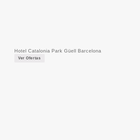
Hotel Catalonia Park Güell Barcelona
Ver Ofertas