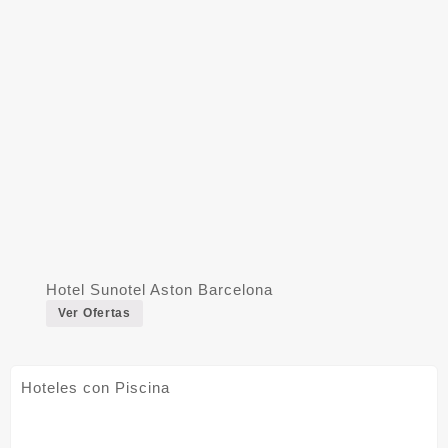
Hotel Sunotel Aston Barcelona
Ver Ofertas
Hoteles con Piscina