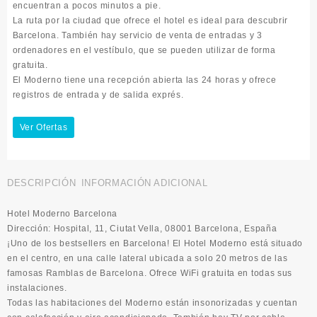
encuentran a pocos minutos a pie.
La ruta por la ciudad que ofrece el hotel es ideal para descubrir
Barcelona. También hay servicio de venta de entradas y 3
ordenadores en el vestíbulo, que se pueden utilizar de forma
gratuita.
El Moderno tiene una recepción abierta las 24 horas y ofrece
registros de entrada y de salida exprés.
Ver Ofertas
DESCRIPCIÓN
INFORMACIÓN ADICIONAL
Hotel Moderno Barcelona
Dirección: Hospital, 11, Ciutat Vella, 08001 Barcelona, España
¡Uno de los bestsellers en Barcelona! El Hotel Moderno está situado
en el centro, en una calle lateral ubicada a solo 20 metros de las
famosas Ramblas de Barcelona. Ofrece WiFi gratuita en todas sus
instalaciones.
Todas las habitaciones del Moderno están insonorizadas y cuentan