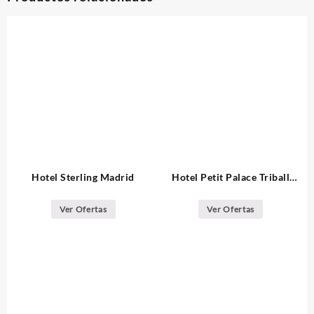
Hotel Sterling Madrid
Hotel Petit Palace Triball
Madrid
Ver Ofertas
Ver Ofertas