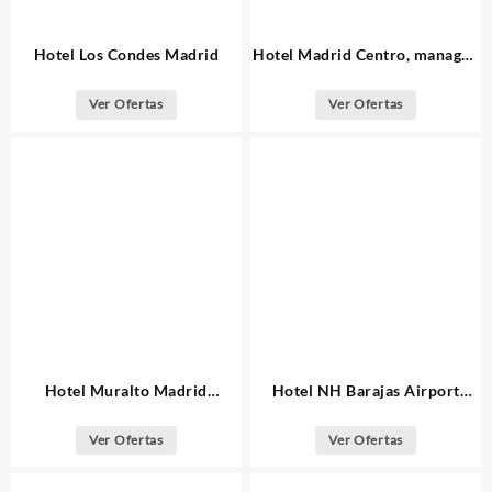
Hotel Los Condes Madrid
Hotel Madrid Centro, managed
by Meliá
Ver Ofertas
Ver Ofertas
Hotel Muralto Madrid
Hotel NH Barajas Airport
Princesa
Madrid
Ver Ofertas
Ver Ofertas