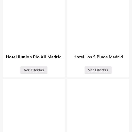
Hotel Ilunion Pio XII Madrid
Hotel Los 5 Pinos Madrid
Ver Ofertas
Ver Ofertas