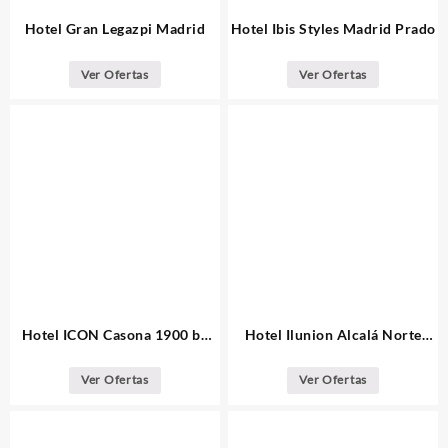
Hotel Gran Legazpi Madrid
Hotel Ibis Styles Madrid Prado
Ver Ofertas
Ver Ofertas
Hotel ICON Casona 1900 by
Hotel Ilunion Alcalá Norte
Petit Palace Madrid
Madrid
Ver Ofertas
Ver Ofertas