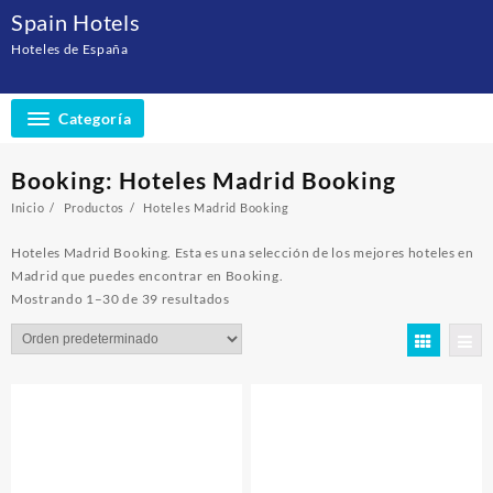
Saltar
Spain Hotels
al
Hoteles de España
contenido
Categoría
Booking:
Hoteles Madrid Booking
Inicio
Productos
Hoteles Madrid Booking
Hoteles Madrid Booking. Esta es una selección de los mejores hoteles en
Madrid que puedes encontrar en Booking.
Mostrando 1–30 de 39 resultados