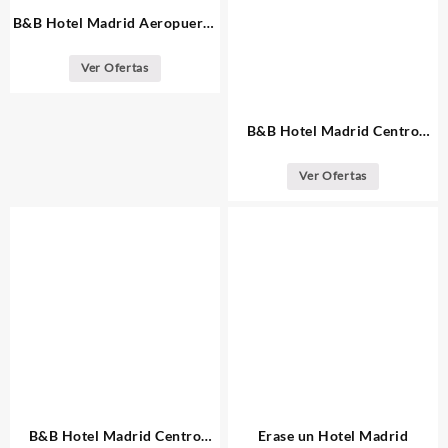
B&B Hotel Madrid Aeropuerto
T1 T2 T3
Ver Ofertas
B&B Hotel Madrid Centro
Fuencarral 52
Ver Ofertas
B&B Hotel Madrid Centro
Erase un Hotel Madrid