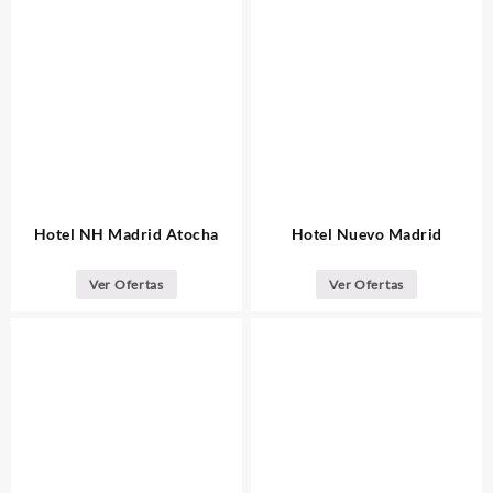
Hotel NH Madrid Atocha
Hotel Nuevo Madrid
Ver Ofertas
Ver Ofertas