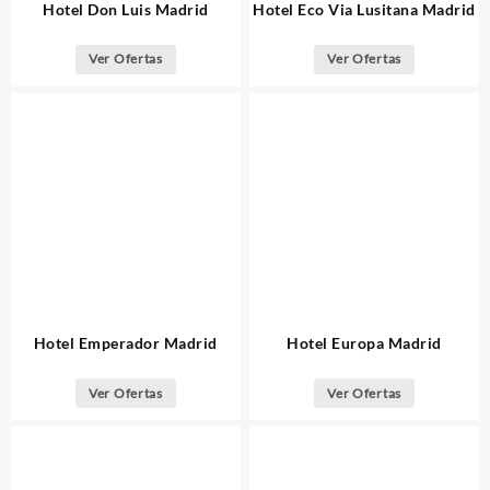
Hotel Don Luis Madrid
Hotel Eco Via Lusitana Madrid
Ver Ofertas
Ver Ofertas
Hotel Emperador Madrid
Hotel Europa Madrid
Ver Ofertas
Ver Ofertas