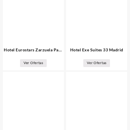
Hotel Eurostars Zarzuela Park
Hotel Exe Suites 33 Madrid
Madrid
Ver Ofertas
Ver Ofertas