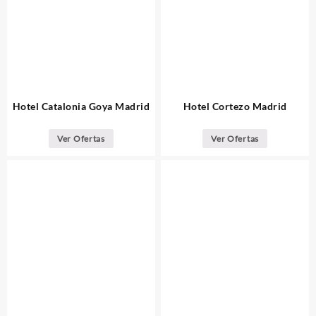
Hotel Catalonia Goya Madrid
Hotel Cortezo Madrid
Ver Ofertas
Ver Ofertas