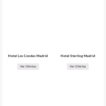
Hotel Los Condes Madrid
Hotel Sterling Madrid
Ver Ofertas
Ver Ofertas