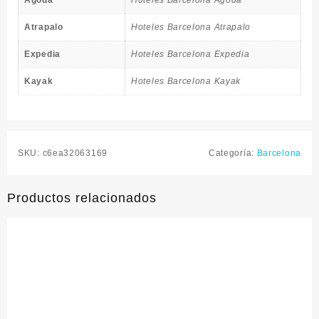
Agoda
Hoteles Barcelona Agoda
Atrapalo
Hoteles Barcelona Atrapalo
Expedia
Hoteles Barcelona Expedia
Kayak
Hoteles Barcelona Kayak
SKU:
c6ea32063169
Categoría:
Barcelona
Productos relacionados