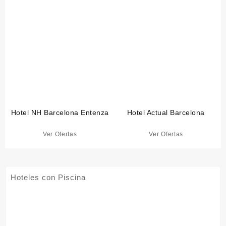
Hotel NH Barcelona Entenza
Hotel Actual Barcelona
Ver Ofertas
Ver Ofertas
Hoteles con Piscina