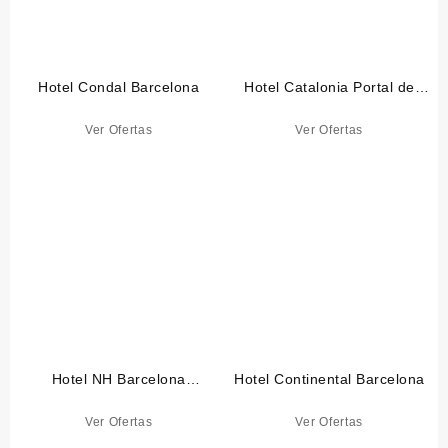
Hotel Condal Barcelona
Hotel Catalonia Portal de
l’Angel Barcelona
Ver Ofertas
Ver Ofertas
Hotel NH Barcelona
Hotel Continental Barcelona
Eixample
Ver Ofertas
Ver Ofertas