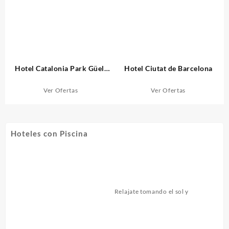
Hotel Catalonia Park Güell
Hotel Ciutat de Barcelona
Barcelona
Ver Ofertas
Ver Ofertas
Hoteles con Piscina
Relajate tomando el sol y