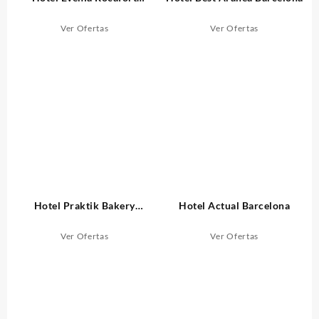
Barcelona
Ver Ofertas
Ver Ofertas
Hotel Praktik Bakery
Hotel Actual Barcelona
Barcelona
Ver Ofertas
Ver Ofertas