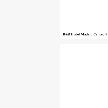
B&B Hotel Madrid Centro P
Sol