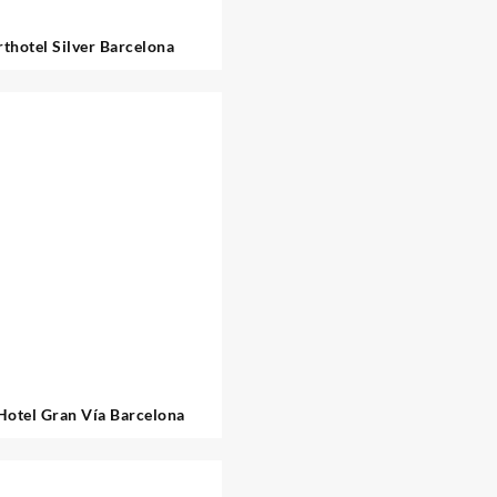
thotel Silver Barcelona
Hotel Gran Vía Barcelona