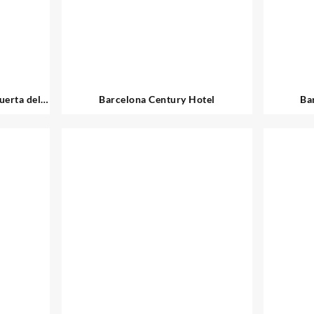
uerta del
Barcelona Century Hotel
Ba