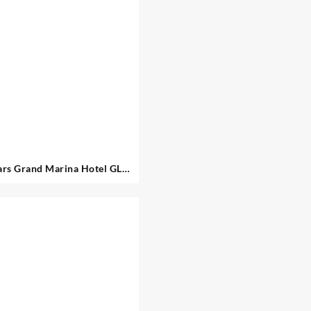
ars Grand Marina Hotel GL
Barcelona