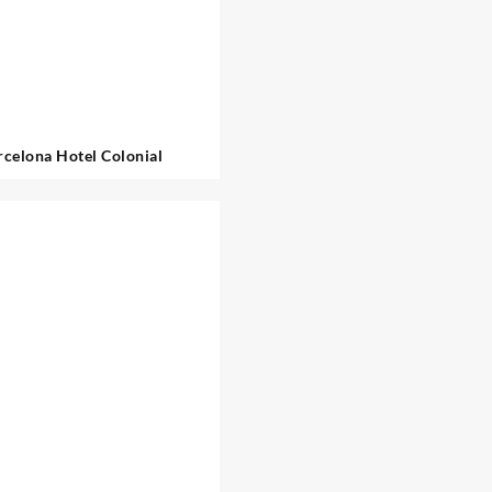
rcelona Hotel Colonial