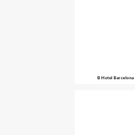
B Hotel Barcelona