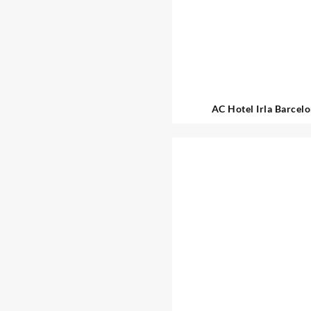
AC Hotel Irla Barcel