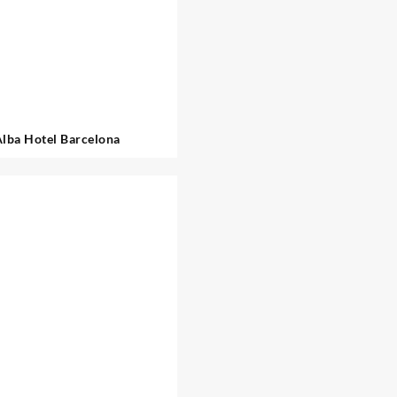
lba Hotel Barcelona