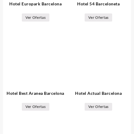
Hotel Europark Barcelona
Hotel 54 Barceloneta
Ver Ofertas
Ver Ofertas
Hotel Best Aranea Barcelona
Hotel Actual Barcelona
Ver Ofertas
Ver Ofertas