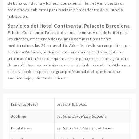
de baño con ducha y bañera, conexión a internet y una cesta con
todo tipo de cubiertos para realizar picnics dentro de su propia
habitación.
Servicios del Hotel Continental Palacete Barcelona
El hotel Continental Palacete dispone de un servicio de buffet para
los clientes, ofreciendo desayunos y comidas típicamente
mediterráneas las 24 horas al día. Además, desde su recepción, que
funciona 24 horas, podemos realizar cambios de divisa, obtener
información turística o dejar nuestro equipaje en su consigna. otra
de sus ofertas más exclusivas es su servicio de lavandería 24 horas y
su servicio de limpieza, de gran profesionalidad, que funciona
también bajo petición del cliente.
Estrellas Hotel
Hotel 3 Estrellas
Booking
Hoteles Barcelona Booking
TripAdvisor
Hoteles Barcelona TripAdvisor