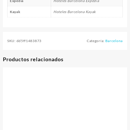
Expedia
Hoteles Barcelona Expedia
Kayak
Hoteles Barcelona Kayak
SKU:
dd5ff1483873
Categoría:
Barcelona
Productos relacionados