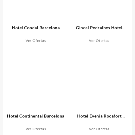
Hotel Condal Barcelona
Ginosi Pedralbes Hotel
Barcelona
Ver Ofertas
Ver Ofertas
Hotel Continental Barcelona
Hotel Evenia Rocafort
Barcelona
Ver Ofertas
Ver Ofertas