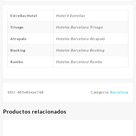
Estrellas Hotel
Hotel 4 Estrellas
Trivago
Hoteles Barcelona Trivago
Atrapalo
Hoteles Barcelona Atrapalo
Booking
Hoteles Barcelona Booking
Rumbo
Hoteles Barcelona Rumbo
SKU:
485e8eeae768
Categoría:
Barcelona
Productos relacionados