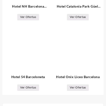
Hotel NH Barcelona
Hotel Catalonia Park Güell
Eixample
Barcelona
Ver Ofertas
Ver Ofertas
Hotel 54 Barceloneta
Hotel Onix Liceo Barcelona
Ver Ofertas
Ver Ofertas