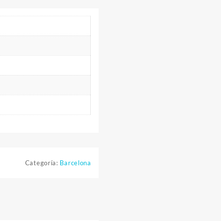
Categoría:
Barcelona