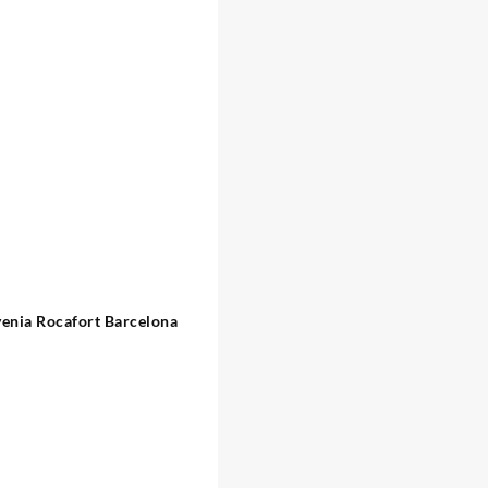
venia Rocafort Barcelona