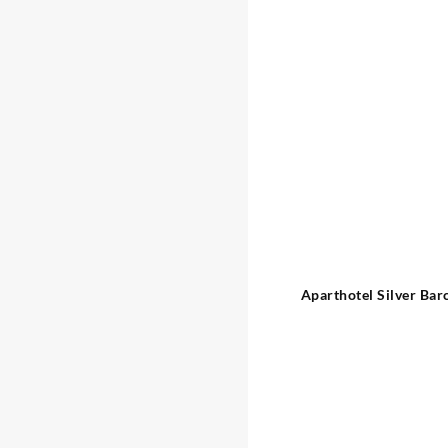
Aparthotel Silver Bar