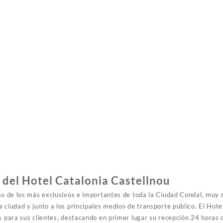
del Hotel Catalonia Castellnou
no de los más exclusivos e importantes de toda la Ciudad Condal, muy c
 ciudad y junto a los principales medios de transporte público. El Hote
os para sus clientes, destacando en primer lugar su recepción 24 hora