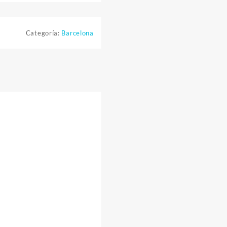
Categoría:
Barcelona