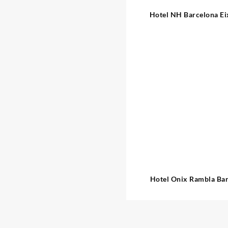
Hotel NH Barcelona E
Hotel Onix Rambla Ba