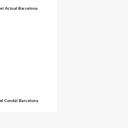
el Actual Barcelona
el Condal Barcelona