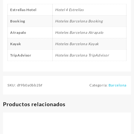
Estrellas Hotel
Hotel 4 Estrellas
Booking
Hoteles Barcelona Booking
Atrapalo
Hoteles Barcelona Atrapalo
Kayak
Hoteles Barcelona Kayak
TripAdvisor
Hoteles Barcelona TripAdvisor
SKU:
df9b0a0bb2bf
Categoría:
Barcelona
Productos relacionados