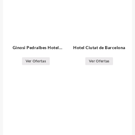
Ginosi Pedralbes Hotel
Hotel Ciutat de Barcelona
Barcelona
Ver Ofertas
Ver Ofertas