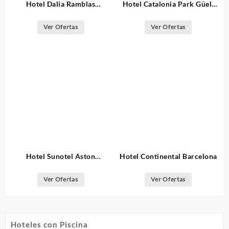
Hotel Dalia Ramblas
Hotel Catalonia Park Güell
Barcelona
Barcelona
Ver Ofertas
Ver Ofertas
Hotel Sunotel Aston
Hotel Continental Barcelona
Barcelona
Ver Ofertas
Ver Ofertas
Hoteles con Piscina