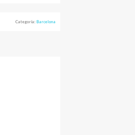
Categoría:
Barcelona