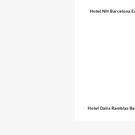
Hotel NH Barcelona E
Hotel Dalia Ramblas Ba