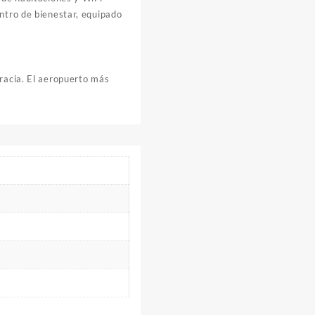
entro de bienestar, equipado
Gracia. El aeropuerto más