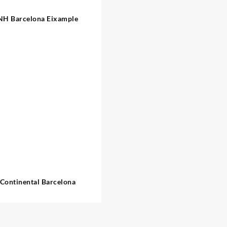
NH Barcelona Eixample
 Continental Barcelona