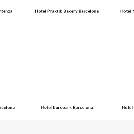
ntenza
Hotel Praktik Bakery Barcelona
Hotel 
rcelona
Hotel Europark Barcelona
Hotel