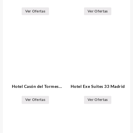
Madrid
Ver Ofertas
Ver Ofertas
Hotel Casón del Tormes
Hotel Exe Suites 33 Madrid
Madrid
Ver Ofertas
Ver Ofertas