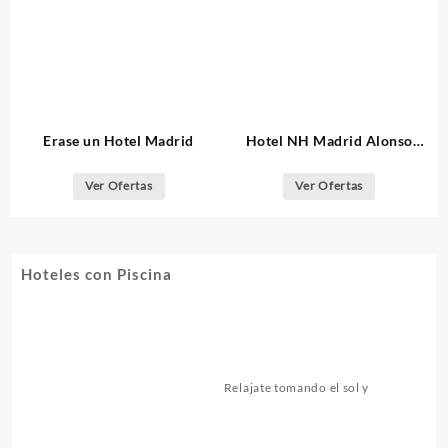
Erase un Hotel Madrid
Hotel NH Madrid Alonso
Martinez
Ver Ofertas
Ver Ofertas
Hoteles con Piscina
Relajate tomando el sol y