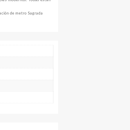
stación de metro Sagrada