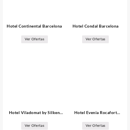
Hotel Continental Barcelona
Hotel Condal Barcelona
Ver Ofertas
Ver Ofertas
Hotel Viladomat by Silken
Hotel Evenia Rocafort
Barcelona
Barcelona
Ver Ofertas
Ver Ofertas