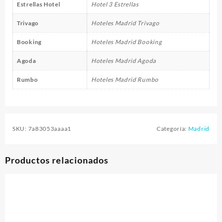
Estrellas Hotel
Hotel 3 Estrellas
Trivago
Hoteles Madrid Trivago
Booking
Hoteles Madrid Booking
Agoda
Hoteles Madrid Agoda
Rumbo
Hoteles Madrid Rumbo
SKU:
7a83053aaaa1
Categoría:
Madrid
Productos relacionados