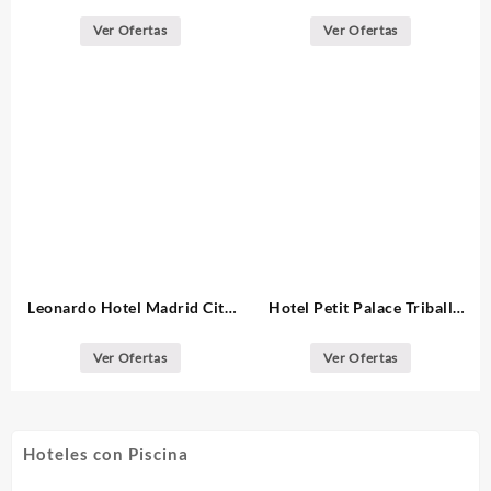
Madrid
Ver Ofertas
Ver Ofertas
Leonardo Hotel Madrid City
Hotel Petit Palace Triball
Center
Madrid
Ver Ofertas
Ver Ofertas
Hoteles con Piscina