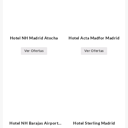
Hotel NH Madrid Atocha
Hotel Acta Madfor Madrid
Ver Ofertas
Ver Ofertas
Hotel NH Barajas Airport
Hotel Sterling Madrid