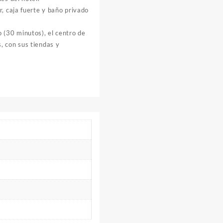
, caja fuerte y baño privado
 (30 minutos), el centro de
, con sus tiendas y