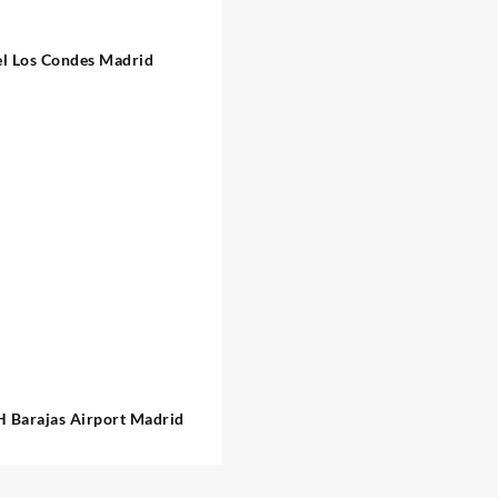
l Los Condes Madrid
 Barajas Airport Madrid