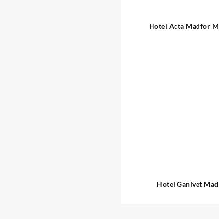
Hotel Acta Madfor M
Hotel Ganivet Mad