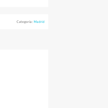
Categoría:
Madrid