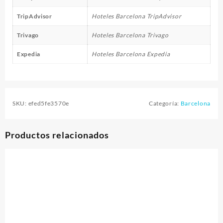
TripAdvisor
Hoteles Barcelona TripAdvisor
Trivago
Hoteles Barcelona Trivago
Expedia
Hoteles Barcelona Expedia
SKU:
efed5fe3570e
Categoría:
Barcelona
Productos relacionados