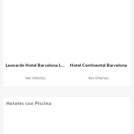
Leonardo Hotel Barcelona Las
Hotel Continental Barcelona
Ramblas
Ver Ofertas
Ver Ofertas
Hoteles con Piscina