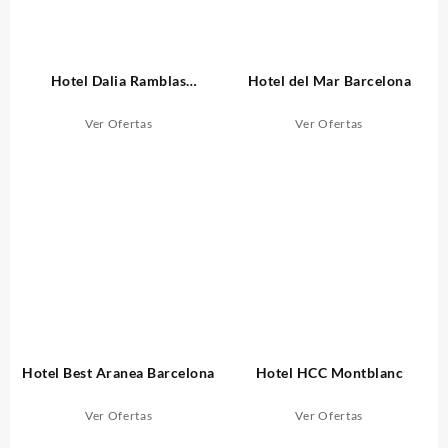
Hotel Dalia Ramblas
Hotel del Mar Barcelona
Barcelona
Ver Ofertas
Ver Ofertas
Hotel Best Aranea Barcelona
Hotel HCC Montblanc
Ver Ofertas
Ver Ofertas